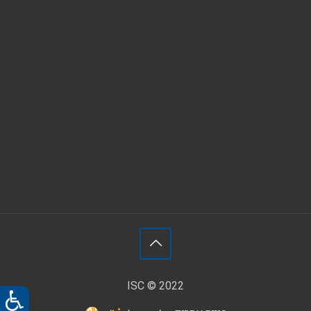
ISC © 2022