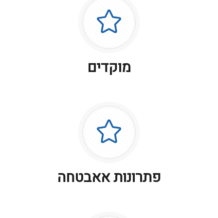
מוקדים
פתרונות אאבטחה