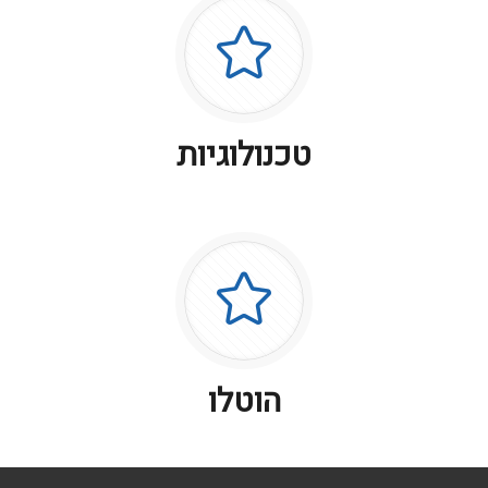
טכנולוגיות
הוטלו