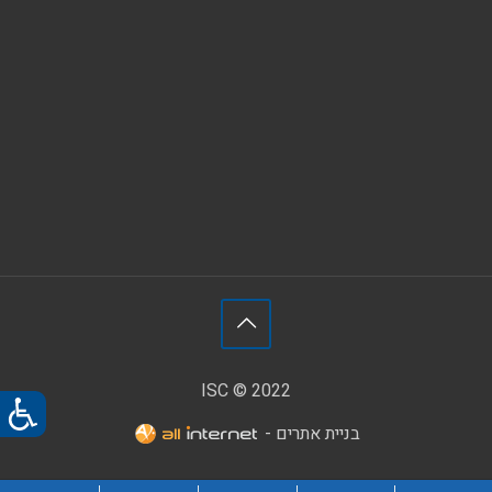
ISC © 2022
בניית אתרים -