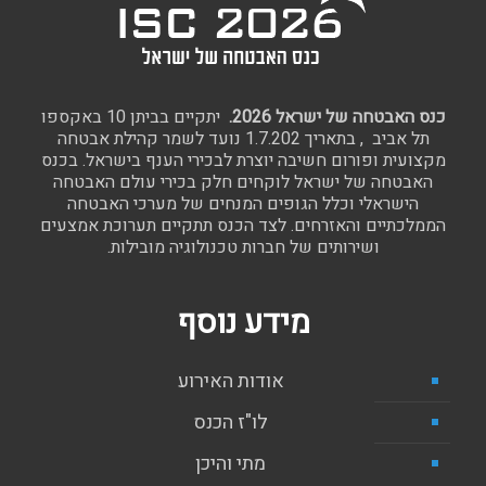
כנס האבטחה של ישראל 2026.
יתקיים בביתן 10 באקספו
תל אביב , בתאריך 1.7.202 נועד לשמר קהילת אבטחה
מקצועית ופורום חשיבה יוצרת לבכירי הענף בישראל. בכנס
האבטחה של ישראל לוקחים חלק בכירי עולם האבטחה
הישראלי וכלל הגופים המנחים של מערכי האבטחה
הממלכתיים והאזרחים. לצד הכנס תתקיים תערוכת אמצעים
ושירותים של חברות טכנולוגיה מובילות.
מידע נוסף
אודות האירוע
לו"ז הכנס
מתי והיכן