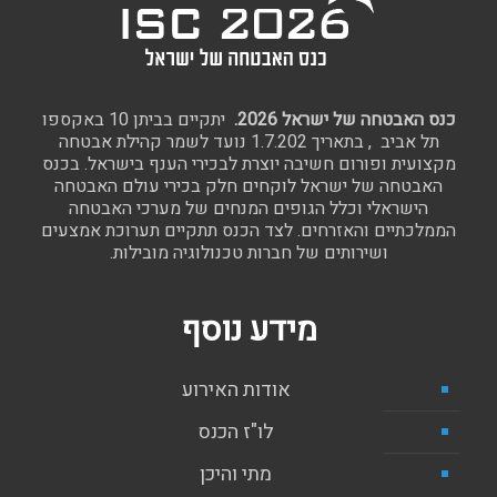
כנס האבטחה של ישראל 2026.
יתקיים בביתן 10 באקספו
תל אביב , בתאריך 1.7.202 נועד לשמר קהילת אבטחה
מקצועית ופורום חשיבה יוצרת לבכירי הענף בישראל. בכנס
האבטחה של ישראל לוקחים חלק בכירי עולם האבטחה
הישראלי וכלל הגופים המנחים של מערכי האבטחה
הממלכתיים והאזרחים. לצד הכנס תתקיים תערוכת אמצעים
ושירותים של חברות טכנולוגיה מובילות.
מידע נוסף
אודות האירוע
לו"ז הכנס
מתי והיכן