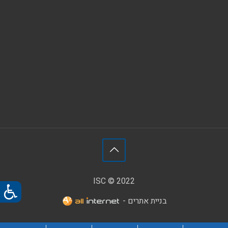
ISC © 2022
בניית אתרים -