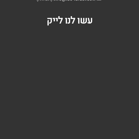
עשו לנו לייק