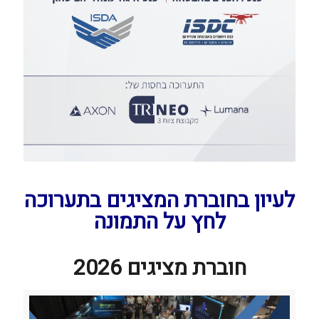
לעיון בחוברת המציגים בתערוכה
לחץ על התמונה
חוברת מציגים 2026