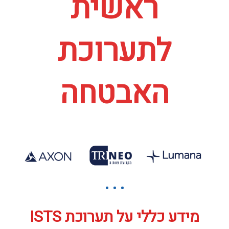
ראשית
לתערוכת
האבטחה
מידע כללי על תערוכת ISTS