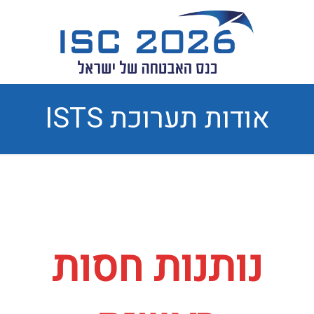
אודות תערוכת ISTS
נותנות חסות